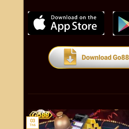
03
Th6