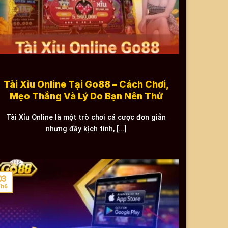
Tài Xỉu Online Tại Go88 – Cách Chơi,
Mẹo Thắng Và Lý Do Bạn Nên Thử
Tài Xỉu Online là một trò chơi cá cược đơn giản
nhưng đầy kịch tính, [...]
03
h6