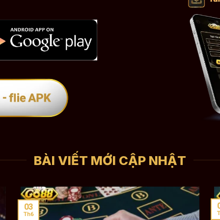
BÀI VIẾT MỚI CẬP NHẬT
03
T
Th6