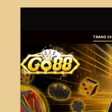
Bỏ
qua
nội
dung
TRANG C