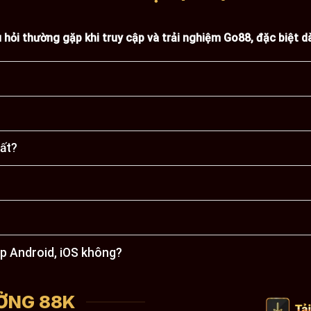
hỏi thường gặp khi truy cập và trải nghiệm Go88, đặc biệt 
ất?
pp Android, iOS không?
ỞNG 88K