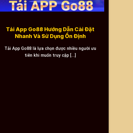
Tải App Go88 Hướng Dẫn Cài Đặt
Nhanh Và Sử Dụng Ổn Định
Tải App Go88 là lựa chọn được nhiều người ưu
tiên khi muốn truy cập [...]