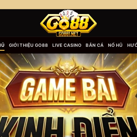
HỦ
GIỚI THIỆU GO88
LIVE CASINO
BẮN CÁ
NỔ HŨ
HƯỚ