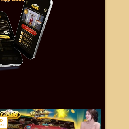
03
h6