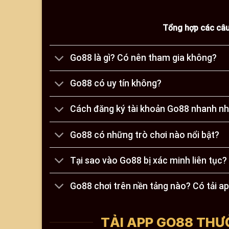
Tổng hợp các câu 
Go88 là gì? Có nên tham gia không?
Go88 có uy tín không?
Cách đăng ký tài khoản Go88 nhanh nh
Go88 có những trò chơi nào nổi bật?
Tại sao vào Go88 bị xác minh liên tục?
Go88 chơi trên nền tảng nào? Có tải a
TẢI APP GO88 THƯ